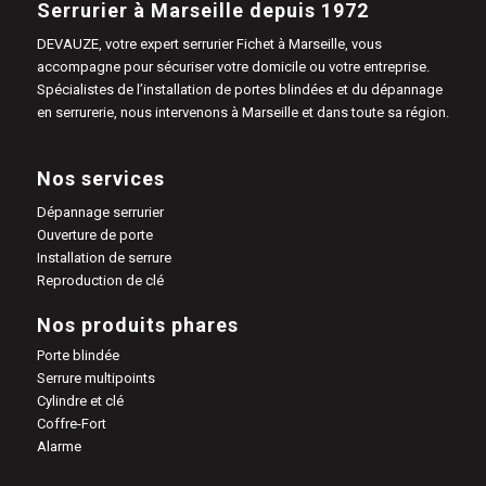
Serrurier à Marseille depuis 1972
DEVAUZE, votre expert serrurier Fichet à Marseille, vous
accompagne pour sécuriser votre domicile ou votre entreprise.
Spécialistes de l’installation de portes blindées et du dépannage
en serrurerie, nous intervenons à Marseille et dans toute sa région.
Nos services
Dépannage serrurier
Ouverture de porte
Installation de serrure
Reproduction de clé
Nos produits phares
Porte blindée
Serrure multipoints
Cylindre et clé
Coffre-Fort
Alarme