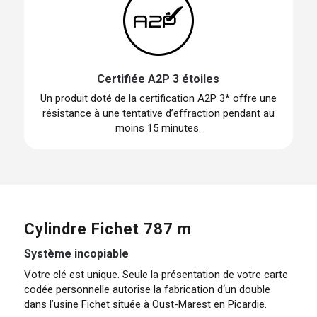
Certifiée A2P 3 étoiles
Un produit doté de la certification A2P 3* offre une
résistance à une tentative d’effraction pendant au
moins 15 minutes.
Cylindre Fichet 787 m
Système incopiable
Votre clé est unique. Seule la présentation de votre carte
codée personnelle autorise la fabrication d‘un double
dans l’usine Fichet située à Oust-Marest en Picardie.