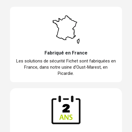
Fabriqué en France
Les solutions de sécurité Fichet sont fabriquées en
France, dans notre usine d’Oust-Marest, en
Picardie.