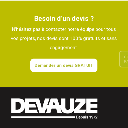
Besoin d’un devis ?
N’hésitez pas à contacter notre équipe pour tous
vos projets, nos devis sont 100% gratuits et sans
engagement.
ÊTRE
RAPPELÉ
Demander un devis GRATUIT