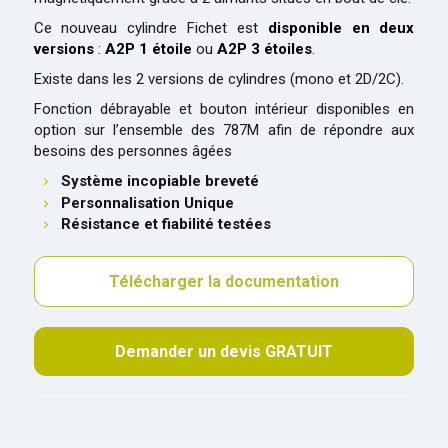
Ce nouveau cylindre Fichet est
disponible en deux
versions
:
A2P 1 étoile
ou
A2P 3 étoiles
.
Existe dans les 2 versions de cylindres (mono et 2D/2C).
Fonction débrayable et bouton intérieur disponibles en
option sur l’ensemble des 787M afin de répondre aux
besoins des personnes âgées
Système incopiable breveté
Personnalisation Unique
Résistance et fiabilité testées
Télécharger la documentation
Demander un devis GRATUIT