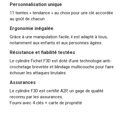
Personnalisation unique
11 teintes « tendance » au choix pour une clé accordée
au goût de chacun
Ergonomie inégalée
Grâce à une manipulation facile, il est adapté à tous,
notamment aux enfants et aux personnes âgées.
Résistance et fiabilité testées
Le cylindre Fichet F3D est doté d’une technologie anti-
crochetage brevetée et blindage multicouche pour faire
échouer les attaques brutales.
Assurances
Le cylindre F3D est certifié A2P, un gage de qualité
reconnu par les assurances..
Fourni avec 4 clés + carte de propriété