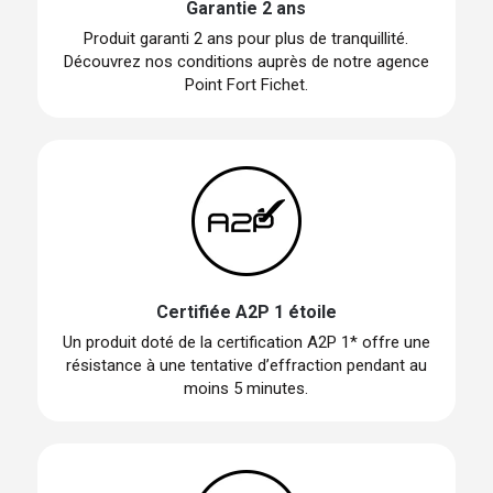
Garantie 2 ans
Produit garanti 2 ans pour plus de tranquillité.
Découvrez nos conditions auprès de notre agence
Point Fort Fichet.
Certifiée A2P 1 étoile
Un produit doté de la certification A2P 1* offre une
résistance à une tentative d’effraction pendant au
moins 5 minutes.