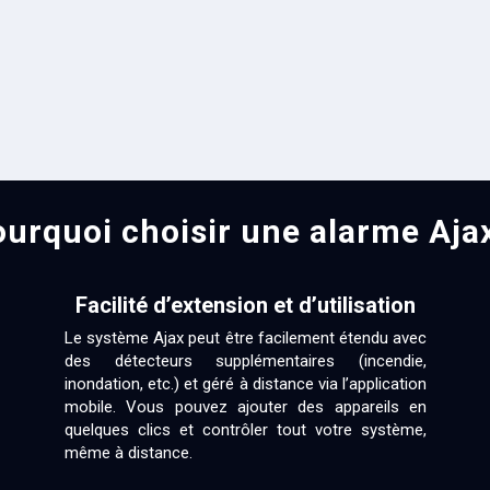
urquoi choisir une alarme Aja
Facilité d’extension et d’utilisation
Le système Ajax peut être facilement étendu avec
des détecteurs supplémentaires (incendie,
inondation, etc.) et géré à distance via l’application
mobile. Vous pouvez ajouter des appareils en
quelques clics et contrôler tout votre système,
même à distance.