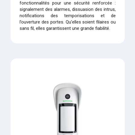
fonctionnalités pour une sécurité renforcée :
signalement des alarmes, dissuasion des intrus,
notifications des temporisations et de
l’ouverture des portes. Qu’elles soient filaires ou
sans fil, elles garantissent une grande fiabilité.