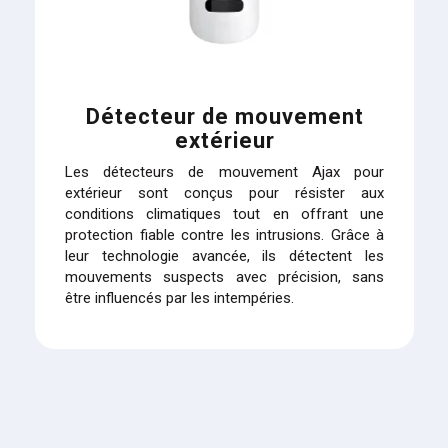
Détecteur de mouvement
extérieur
Les détecteurs de mouvement Ajax pour
extérieur sont conçus pour résister aux
conditions climatiques tout en offrant une
protection fiable contre les intrusions. Grâce à
leur technologie avancée, ils détectent les
mouvements suspects avec précision, sans
être influencés par les intempéries.