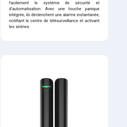
facilement le système de sécurité et
d’automatisation. Avec une touche panique
intégrée, ils déclenchent une alarme instantanée,
notifiant le centre de télésurveillance et activant
les sirènes.