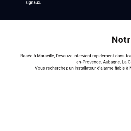
signaux.
Notr
Basée à Marseille, Devauze intervient rapidement dans tou
en-Provence, Aubagne, La Ci
Vous recherchez un installateur d’alarme fiable à 