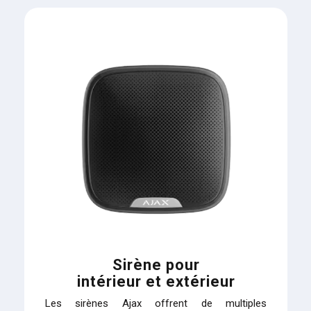
Sirène pour
intérieur et extérieur
Les sirènes Ajax offrent de multiples