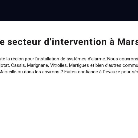
e secteur d’intervention à Mars
te la région pour l’installation de systèmes d’alarme. Nous couvron
otat, Cassis, Marignane, Vitrolles, Martigues et bien d’autres co
Marseille ou dans les environs ? Faites confiance à Devauze pour séc