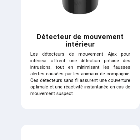
Détecteur de mouvement
intérieur
Les détecteurs de mouvement Ajax pour
intérieur offrent une détection précise des
intrusions, tout en minimisant les fausses
alertes causées par les animaux de compagnie.
Ces détecteurs sans fil assurent une couverture
optimale et une réactivité instantanée en cas de
mouvement suspect.