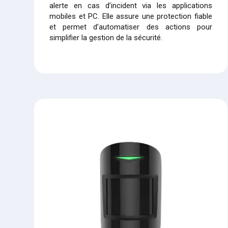
alerte en cas d’incident via les applications
mobiles et PC. Elle assure une protection fiable
et permet d’automatiser des actions pour
simplifier la gestion de la sécurité.