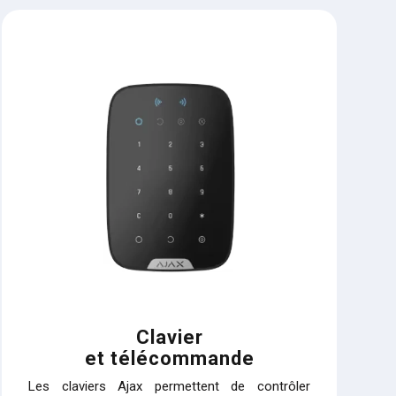
Clavier
et télécommande
Les claviers Ajax permettent de contrôler