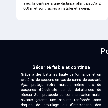
avec la centrale à une distance allant jusqu’à 2
000 m et sont faciles à installer et à gérer.
Po
Sécurité fiable et continue
Grâce à des batteries haute performance et un
système de secours en cas de panne de courant,
Ajax protège votre maison même lors de
coupures d’électricité ou de défaillances de
réseau. Son protocole de communication multi-
niveaux garantit une sécurité renforcée, sans
risques de brouillage ou d’interception des