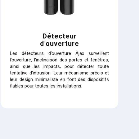
Détecteur
d’ouverture
Les détecteurs d’ouverture Ajax surveillent
l’ouverture, l’inclinaison des portes et fenêtres,
ainsi que les impacts, pour détecter toute
tentative d’intrusion. Leur mécanisme précis et
leur design minimaliste en font des dispositifs
fiables pour toutes les installations.