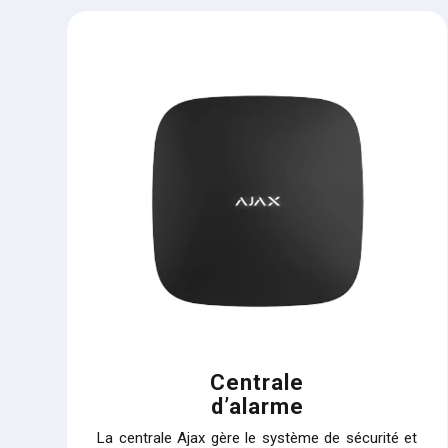
Centrale
d’alarme
La centrale Ajax gère le système de sécurité et