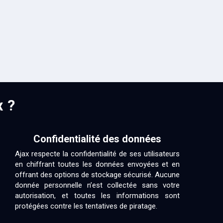
x ?
Confidentialité des données
Ajax respecte la confidentialité de ses utilisateurs
en chiffrant toutes les données envoyées et en
offrant des options de stockage sécurisé. Aucune
donnée personnelle n’est collectée sans votre
autorisation, et toutes les informations sont
protégées contre les tentatives de piratage.