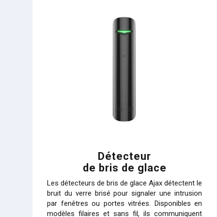
Détecteur
de bris de glace
Les détecteurs de bris de glace Ajax détectent le
bruit du verre brisé pour signaler une intrusion
par fenêtres ou portes vitrées. Disponibles en
modèles filaires et sans fil, ils communiquent