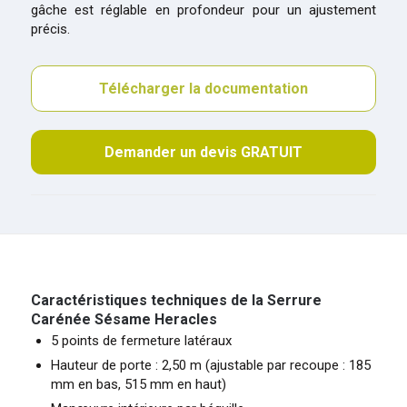
gâche est réglable en profondeur pour un ajustement
précis.
Télécharger la documentation
Demander un devis GRATUIT
Caractéristiques techniques de la Serrure
Carénée Sésame Heracles
5 points de fermeture latéraux
Hauteur de porte : 2,50 m (ajustable par recoupe : 185
mm en bas, 515 mm en haut)