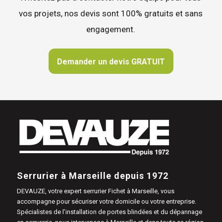
vos projets, nos devis sont 100% gratuits et sans
engagement.
Demander un devis GRATUIT
Serrurier à Marseille depuis 1972
DEVAUZE, votre expert serrurier Fichet à Marseille, vous
accompagne pour sécuriser votre domicile ou votre entreprise.
Spécialistes de l’installation de portes blindées et du dépannage