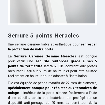
Serrure 5 points Heracles
Une serrure carénée fiable et esthétique pour
renforcer
la protection de votre porte.
La
Serrure Carénée Sésame Héraclès
est conçue
pour offrir une
sécurité renforcée grâce à ses 5
points de fermeture
latéraux. Elle convient aux portes
mesurant jusqu’à 2,50 m de hauteur et peut être ajustée
facilement en hauteur pour s’adapter à l’installation.
Elle est équipée de pênes rotatifs de 22 mm de diamètre,
spécialement conçus pour résister aux tentatives de
sciage
. L’intérieur de la porte s’ouvre facilement à l’aide
d’une béquille, tandis que l’extérieur est protégé par un
dispositif anti-perçage de 40 mm. Le demi-tour de la